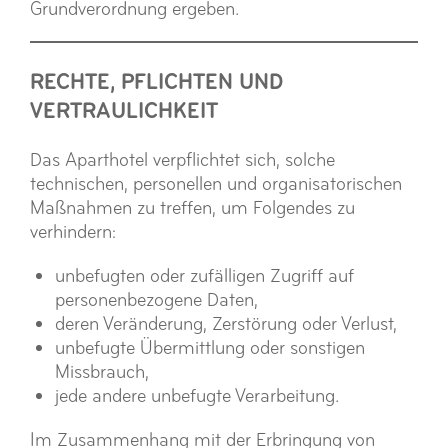
Grundverordnung ergeben.
RECHTE, PFLICHTEN UND
VERTRAULICHKEIT
Das Aparthotel verpflichtet sich, solche
technischen, personellen und organisatorischen
Maßnahmen zu treffen, um Folgendes zu
verhindern:
unbefugten oder zufälligen Zugriff auf
personenbezogene Daten,
deren Veränderung, Zerstörung oder Verlust,
unbefugte Übermittlung oder sonstigen
Missbrauch,
jede andere unbefugte Verarbeitung.
Im Zusammenhang mit der Erbringung von