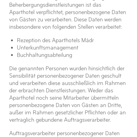
Beherbergungsdienstleistungen ist das
Aparthotel verpflichtet, personenbezogene Daten
von Gästen zu verarbeiten. Diese Daten werden
insbesondere von folgenden Stellen verarbeitet:
Rezeption des Aparthotels Mádr
Unterkunftsmanagement
Buchhaltungsabteilung
Die genannten Personen wurden hinsichtlich der
Sensibilität personenbezogener Daten geschult
und verarbeiten diese ausschließlich im Rahmen
der erbrachten Dienstleistungen. Weder das
Aparthotel noch seine Mitarbeiter übermitteln
personenbezogene Daten von Gästen an Dritte,
außer im Rahmen gesetzlicher Pflichten oder an
vertraglich gebundene Auftragsverarbeiter.
Auftragsverarbeiter personenbezogener Daten