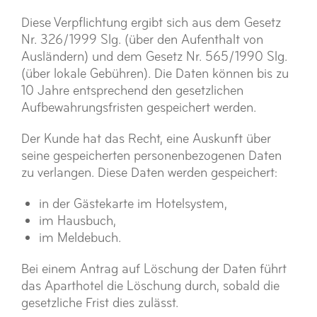
Diese Verpflichtung ergibt sich aus dem Gesetz
Nr. 326/1999 Slg. (über den Aufenthalt von
Ausländern) und dem Gesetz Nr. 565/1990 Slg.
(über lokale Gebühren). Die Daten können bis zu
10 Jahre entsprechend den gesetzlichen
Aufbewahrungsfristen gespeichert werden.
Der Kunde hat das Recht, eine Auskunft über
seine gespeicherten personenbezogenen Daten
zu verlangen. Diese Daten werden gespeichert:
in der Gästekarte im Hotelsystem,
im Hausbuch,
im Meldebuch.
Bei einem Antrag auf Löschung der Daten führt
das Aparthotel die Löschung durch, sobald die
gesetzliche Frist dies zulässt.