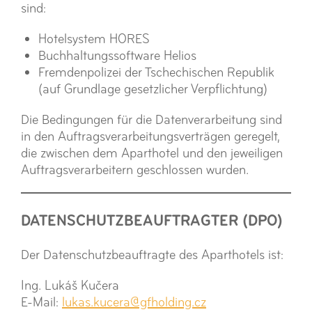
sind:
Hotelsystem HORES
Buchhaltungssoftware Helios
Fremdenpolizei der Tschechischen Republik
(auf Grundlage gesetzlicher Verpflichtung)
Die Bedingungen für die Datenverarbeitung sind
in den Auftragsverarbeitungsverträgen geregelt,
die zwischen dem Aparthotel und den jeweiligen
Auftragsverarbeitern geschlossen wurden.
DATENSCHUTZBEAUFTRAGTER (DPO)
Der Datenschutzbeauftragte des Aparthotels ist:
Ing. Lukáš Kučera
E-Mail:
lukas.kucera@gfholding.cz