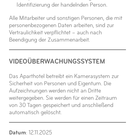
Identifizierung der handelnden Person.
Alle Mitarbeiter und sonstigen Personen, die mit
personenbezogenen Daten arbeiten, sind zur
Vertraulichkeit verpflichtet – auch nach
Beendigung der Zusammenarbeit.
VIDEOÜBERWACHUNGSSYSTEM
Das Aparthotel betreibt ein Kamerasystem zur
Sicherheit von Personen und Eigentum. Die
Aufzeichnungen werden nicht an Dritte
weitergegeben. Sie werden für einen Zeitraum
von 30 Tagen gespeichert und anschließend
automatisch gelöscht.
Datum
: 12.11.2025