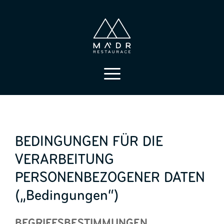
Datenschutz-Bestimmungen
BEDINGUNGEN FÜR DIE
VERARBEITUNG
PERSONENBEZOGENER DATEN
(„Bedingungen“)
BEGRIFFSBESTIMMUNGEN