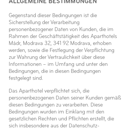
ALLGEMEINE BESTIMMUNGEN
Gegenstand dieser Bedingungen ist die
Sicherstellung der Verarbeitung
personenbezogener Daten von Kunden, die im
Rahmen der Geschäftstätigkeit des Aparthotels
Mádr, Modrava 32, 341 92 Modrava, erhoben
werden, sowie die Festlegung der Verpflichtung
zur Wahrung der Vertraulichkeit über diese
Informationen – im Umfang und unter den
Bedingungen, die in diesen Bedingungen
festgelegt sind.
Das Aparthotel verpflichtet sich, die
personenbezogenen Daten seiner Kunden gemäß
diesen Bedingungen zu verarbeiten. Diese
Bedingungen wurden im Einklang mit den
gesetzlichen Rechten und Pflichten erstellt, die
sich insbesondere aus der Datenschutz-