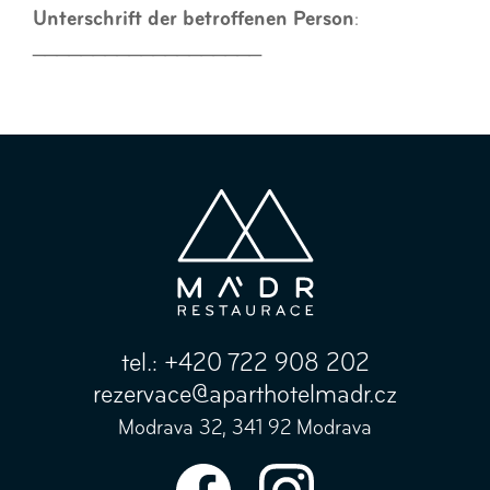
Unterschrift der betroffenen Person
:
___________________
tel.:
+420 722 908 202
rezervace@aparthotelmadr.cz
Modrava 32, 341 92 Modrava