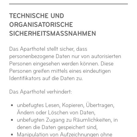
TECHNISCHE UND
ORGANISATORISCHE
SICHERHEITSMASSNAHMEN
Das Aparthotel stellt sicher, dass
personenbezogene Daten nur von autorisierten
Personen eingesehen werden können. Diese
Personen greifen mittels eines eindeutigen
Identifikators auf die Daten zu.
Das Aparthotel verhindert:
unbefugtes Lesen, Kopieren, Übertragen,
Ändern oder Löschen von Daten,
unbefugten Zugang zu Räumlichkeiten, in
denen die Daten gespeichert sind,
Manipulation von Aufzeichnungen ohne