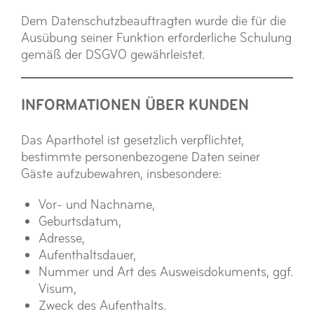
Dem Datenschutzbeauftragten wurde die für die
Ausübung seiner Funktion erforderliche Schulung
gemäß der DSGVO gewährleistet.
INFORMATIONEN ÜBER KUNDEN
Das Aparthotel ist gesetzlich verpflichtet,
bestimmte personenbezogene Daten seiner
Gäste aufzubewahren, insbesondere:
Vor- und Nachname,
Geburtsdatum,
Adresse,
Aufenthaltsdauer,
Nummer und Art des Ausweisdokuments, ggf.
Visum,
Zweck des Aufenthalts.